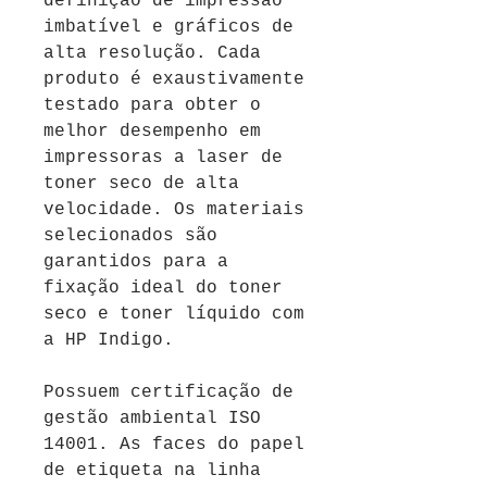
definição de impressão
imbatível e gráficos de
alta resolução.
Cada
produto é exaustivamente
testado para obter o
melhor desempenho em
impressoras a laser de
toner seco de alta
velocidade.
Os materiais
selecionados são
garantidos para a
fixação ideal do toner
seco e toner líquido com
a HP Indigo.
Possuem certificação de
gestão ambiental ISO
14001. As faces do papel
de etiqueta na linha