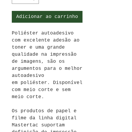
Adicionar ao carrinho
Poliéster autoadesivo
com excelente adesão ao
toner e uma grande
qualidade na impressão
de imagens, são os
argumentos para o melhor
autoadesivo
em poliéster. Disponível
com meio corte e sem
meio corte.
Os produtos de papel e
filme da linha digital
Mastertac suportam