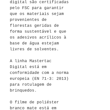
digital são certificadas
pelo FSC para garantir
que os materiais sejam
provenientes de
florestas geridas de
forma sustentável e que
os adesivos acrílicos à
base de água estejam
livres de solventes.
A linha Mastertac
Digital está em
conformidade com a norma
europeia (EN 71-3: 2013)
para rotulagem de
brinquedos.
O filme de poliéster
branco mate está em