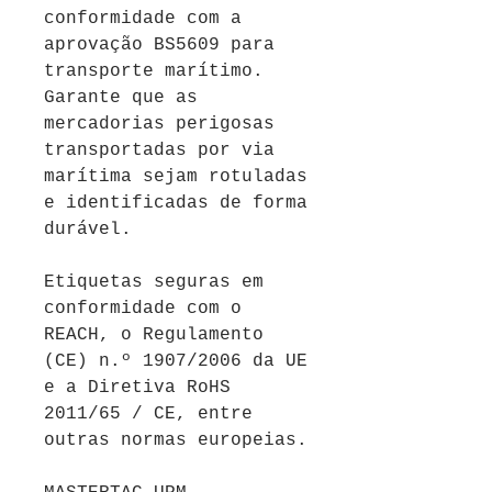
conformidade com a
aprovação BS5609 para
transporte marítimo.
Garante que as
mercadorias perigosas
transportadas por via
marítima sejam rotuladas
e identificadas de forma
durável.
Etiquetas seguras em
conformidade com o
REACH, o Regulamento
(CE) n.º 1907/2006 da UE
e a Diretiva RoHS
2011/65 / CE, entre
outras normas europeias.