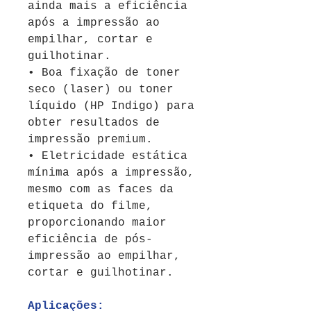
ainda mais a eficiência
após a impressão ao
empilhar, cortar e
guilhotinar.
• Boa fixação de toner
seco (laser) ou toner
líquido (HP Indigo) para
obter resultados de
impressão premium.
• Eletricidade estática
mínima após a impressão,
mesmo com as faces da
etiqueta do filme,
proporcionando maior
eficiência de pós-
impressão ao empilhar,
cortar e guilhotinar.
Aplicações: