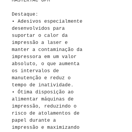
MASTERTAC UPM
Destaque:
• Adesivos especialmente
desenvolvidos para
suportar o calor da
impressão a laser e
manter a contaminação da
impressora em um valor
absoluto, o que aumenta
os intervalos de
manutenção e reduz o
tempo de inatividade.
• Ótima disposição ao
alimentar máquinas de
impressão, reduzindo o
risco de atolamentos de
papel durante a
impressão e maximizando