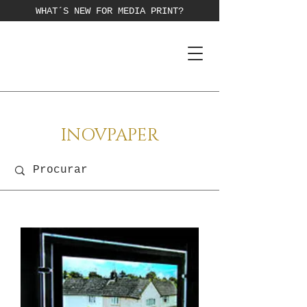
WHAT´S NEW FOR MEDIA PRINT?
INOVPAPER