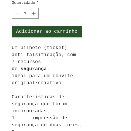
Quantidade
*
Adicionar ao carrinho
Um bilhete (ticket)
anti-falsificação, com
7 recursos
de
segurança
.
ideal para um convite
original/criativo.
Características de
segurança que foram
incorporadas:
1. impressão de
segurança de duas cores;