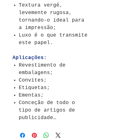
Textura vergé,
levemente rugosa,
tornando-o ideal para
a impressão;
Luxo é o que transmite
este papel.
Aplicações:
Revestimento de
embalagens;
Convites;
Etiquetas;
Ementas;
Conceção de todo o
tipo de artigos de
publicidade…