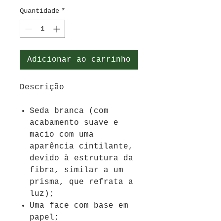
Quantidade
*
Adicionar ao carrinho
Descrição
Seda branca (com
acabamento suave e
macio com uma
aparência cintilante,
devido à estrutura da
fibra, similar a um
prisma, que refrata a
luz)
;
Uma face com base em
papel;