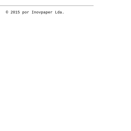
© 2015 por Inovpaper Lda.