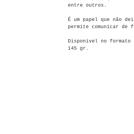
entre outros.
É um papel que não dei
permite comunicar de 
Disponivel no formato 
145 gr.