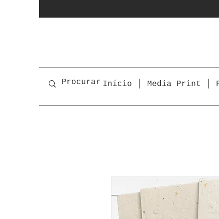
Início
Media Print