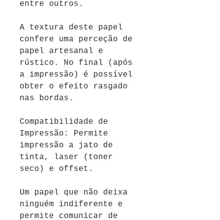
entre outros.
A textura deste papel
confere uma perceção de
papel artesanal e
rústico. No final (após
a impressão) é possível
obter o efeito rasgado
nas bordas.
Compatibilidade de
Impressão: Permite
impressão a jato de
tinta, laser (toner
seco) e offset.
Um papel que não deixa
ninguém indiferente e
permite comunicar de