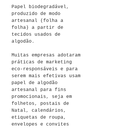
Papel biodegradável,
produzido de modo
artesanal (folha a
folha) a partir de
tecidos usados de
algodão.
Muitas empresas adotaram
práticas de marketing
eco-responsáveis
e para
serem mais efetivas usam
papel de algodão
artesanal para fins
promocionais, seja em
folhetos, postais de
Natal, calendários,
etiquetas de roupa,
envelopes e convites