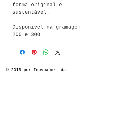
forma original e
sustentável.
Disponivel na gramagem
200 e 300
© 2015 por Inovpaper Lda.