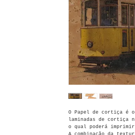
O Papel de cortiça é o
laminadas de cortiça n
o qual poderá imprimir
A combinação da textur