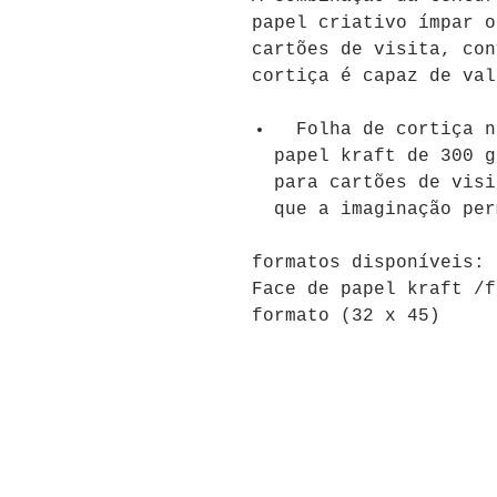
papel criativo ímpar o
cartões de visita, con
cortiça é capaz de val
Folha de cortiça na
papel kraft de 300 g
para cartões de visi
que a imaginação per
formatos disponíveis:
Face de papel kraft /f
formato (32 x 45)