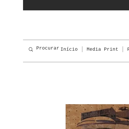
Início
Media Print