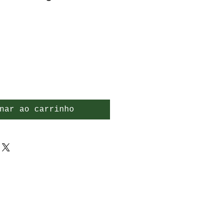
nar ao carrinho