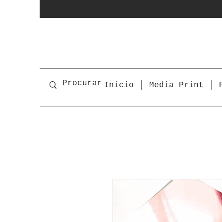
Início
Media Print