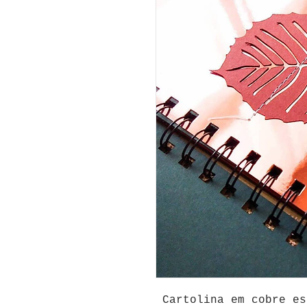
Cartolina em cobre
es