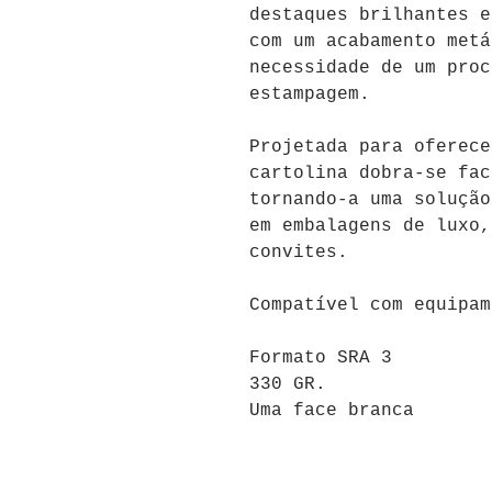
destaques brilhantes 
com um acabamento metá
necessidade de um proc
estampagem.
Projetada para oferece
cartolina dobra-se fac
tornando-a uma solução
em
embalagens de luxo,
convites.
Compatível com equipam
Formato SRA 3
330 GR.
Uma face branca