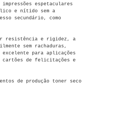
e impressões
espetaculares
lico e nítido sem a
esso secundário, como
r resistência e rigidez, a
ilmente sem rachaduras,
 excelente para aplicações
 cartões de felicitações e
entos de produção toner seco