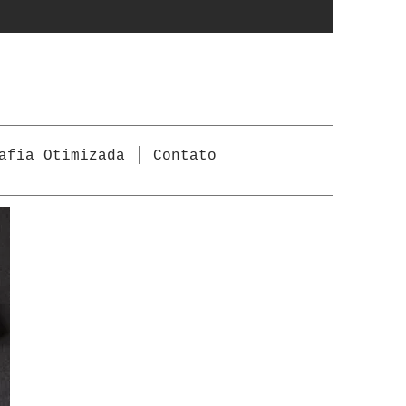
afia Otimizada
Contato