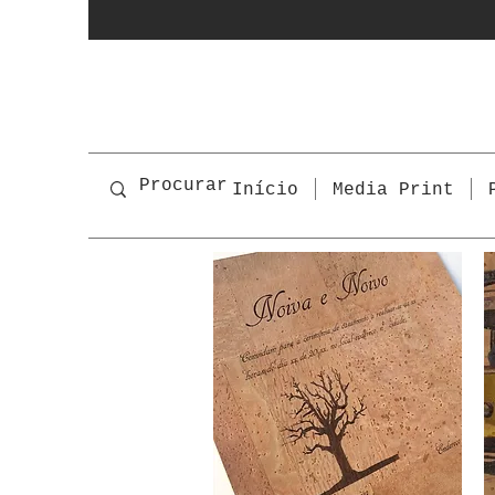
Início
Media Print