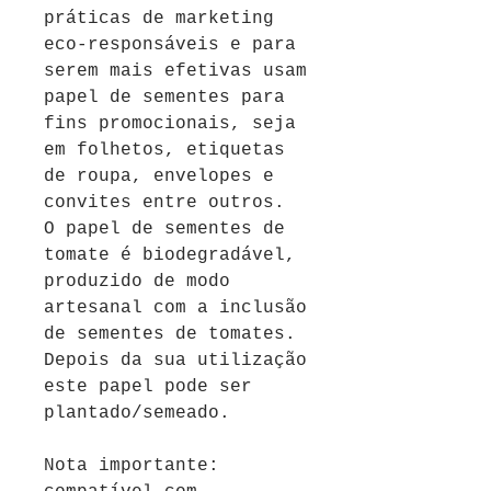
práticas de marketing
eco-responsáveis
e para
serem mais efetivas usam
papel de sementes para
fins promocionais, seja
em folhetos, etiquetas
de roupa, envelopes e
convites entre outros.
O papel de sementes de
tomate é
biodegradável,
produzido de modo
artesanal com a inclusão
de sementes de tomates.
Depois da sua utilização
este papel pode ser
plantado/semeado.
Nota importante
: