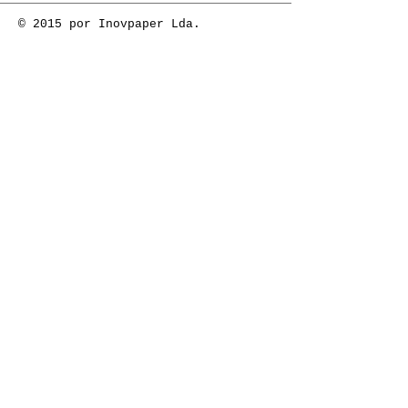
© 2015 por Inovpaper Lda.