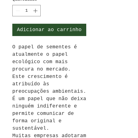
Adicionar ao carrinho
O papel de sementes é
atualmente o papel
ecológico com mais
procura no mercado.
Este crescimento é
atribuído às
preocupações ambientais.
É um papel que não deixa
ninguém indiferente e
permite comunicar de
forma original e
sustentável.
Muitas empresas adotaram